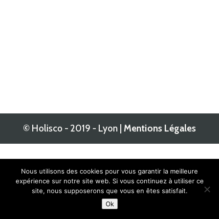
© Holisco - 2019 - Lyon |
Mentions Légales
Nous utilisons des cookies pour vous garantir la meilleure
expérience sur notre site web. Si vous continuez à utiliser ce
site, nous supposerons que vous en êtes satisfait.
Ok