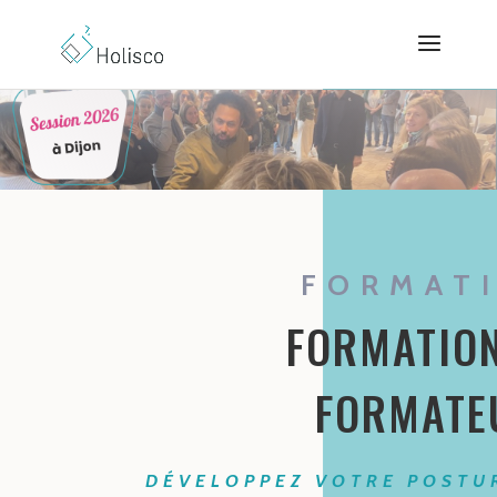
FORMAT
FORMATION
FORMATE
DÉVELOPPEZ VOTRE POSTU