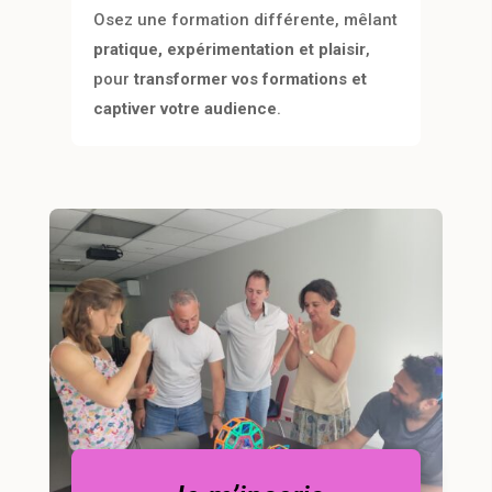
Osez une formation différente, mêlant
pratique, expérimentation et plaisir
,
pour
transformer vos formations et
captiver votre audience
.