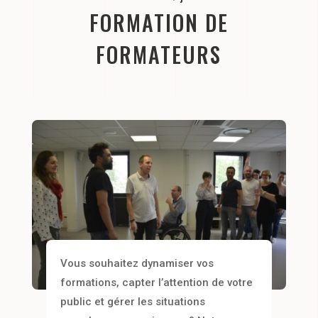
FORMATION DE
FORMATEURS
Vous souhaitez dynamiser vos
formations, capter l’attention de votre
public et gérer les situations