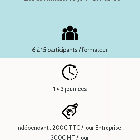
.
6 à 15 participants / formateur
1 + 3 journées
Indépendant : 200€ TTC / jour Entreprise :
300€ HT / jour