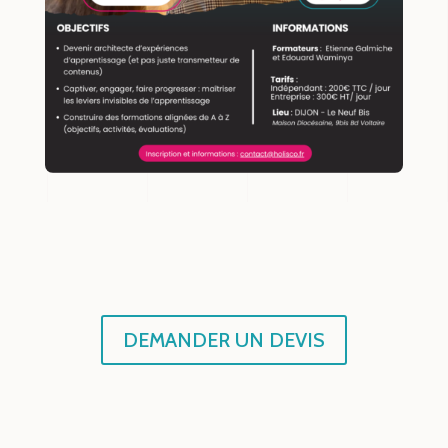
DEMANDER UN DEVIS