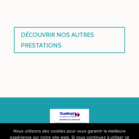
DÉCOUVRIR NOS AUTRES
PRESTATIONS
Nous utilisons des cookies pour vous garantir la meilleure
expérience sur notre site web. Si vous continuez à utiliser ce