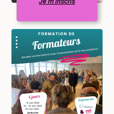
Je m’inscris