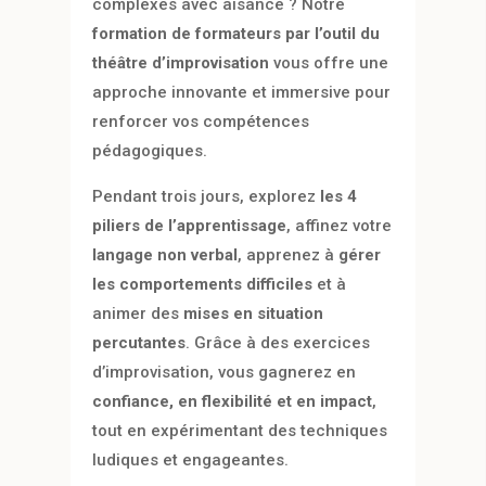
complexes avec aisance ? Notre
formation de formateurs par l’outil du
théâtre d’improvisation
vous offre une
approche innovante et immersive pour
renforcer vos compétences
pédagogiques.
Pendant trois jours, explorez
les 4
piliers de l’apprentissage
, affinez votre
langage non verbal
, apprenez à
gérer
les comportements difficiles
et à
animer des
mises en situation
percutantes
. Grâce à des exercices
d’improvisation, vous gagnerez en
confiance, en flexibilité et en impact
,
tout en expérimentant des techniques
ludiques et engageantes.