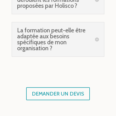
proposées par Holisco ?
La formation peut-elle être
adaptée aux besoins
spécifiques de mon
organisation ?
DEMANDER UN DEVIS