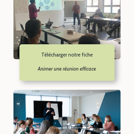
Télécharger notre fiche
Animer une réunion efficace