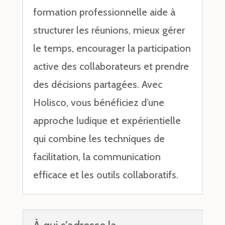
formation professionnelle aide à
structurer les réunions, mieux gérer
le temps, encourager la participation
active des collaborateurs et prendre
des décisions partagées. Avec
Holisco, vous bénéficiez d’une
approche ludique et expérientielle
qui combine les techniques de
facilitation, la communication
efficace et les outils collaboratifs.