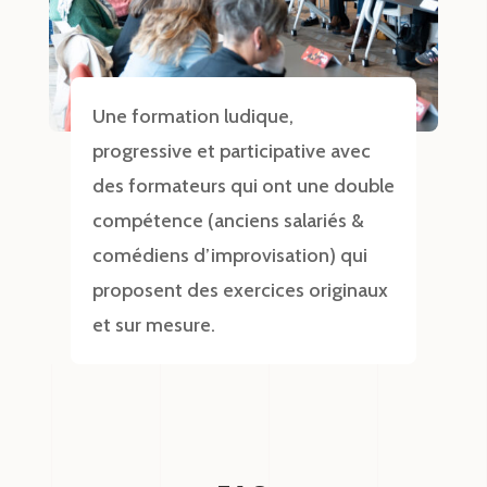
Une formation ludique,
progressive et participative avec
des formateurs qui ont une double
compétence (anciens salariés &
comédiens d’improvisation) qui
proposent des exercices originaux
et sur mesure.