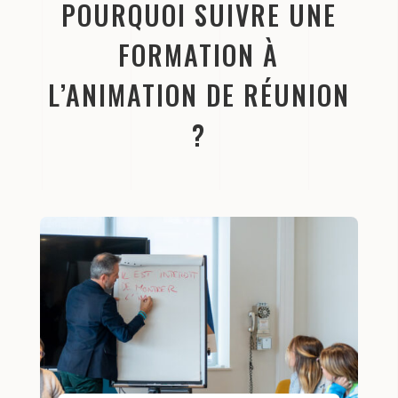
POURQUOI SUIVRE UNE
FORMATION À
L’ANIMATION DE RÉUNION
?