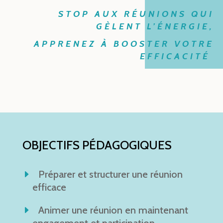
STOP AUX RÉUNIONS QUI
GÈLENT L’ÉNERGIE,
APPRENEZ À BOOSTER VOTRE
EFFICACITÉ
OBJECTIFS PÉDAGOGIQUES
Préparer et structurer une réunion
efficace
Animer une réunion en maintenant