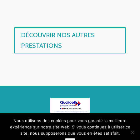
DÉCOUVRIR NOS AUTRES
PRESTATIONS
Nous utilisons des cookies pour vous garantir la meilleure
expérience sur notre site web. Si vous continuez à utiliser ce
site, nous supposerons que vous en êtes satisfait.