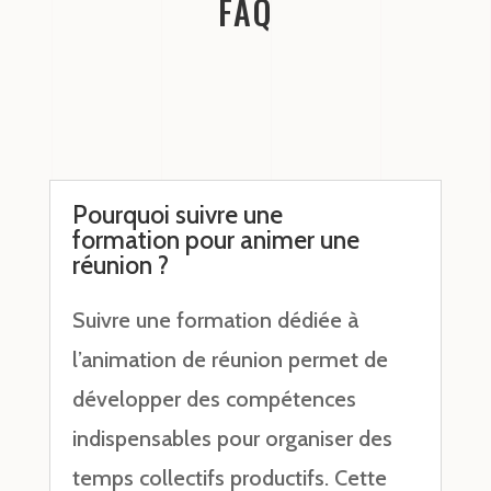
FAQ
Pourquoi suivre une
formation pour animer une
réunion ?
Suivre une formation dédiée à
l’animation de réunion permet de
développer des compétences
indispensables pour organiser des
temps collectifs productifs. Cette