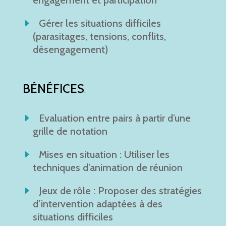
engagement et participation
Gérer les situations difficiles
(parasitages, tensions, conflits,
désengagement)
BÉNÉFICES
.
Evaluation entre pairs à partir d’une
grille de notation
Mises en situation : Utiliser les
techniques d’animation de réunion
Jeux de rôle : Proposer des stratégies
d’intervention adaptées à des
situations difficiles