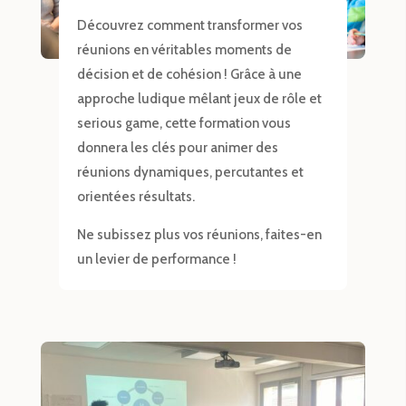
Découvrez comment transformer vos
réunions en véritables moments de
décision et de cohésion ! Grâce à une
approche ludique mêlant jeux de rôle et
serious game, cette formation vous
donnera les clés pour animer des
réunions dynamiques, percutantes et
orientées résultats.
Ne subissez plus vos réunions, faites-en
un levier de performance !