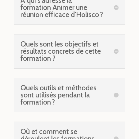
À qui s’adresse la
formation Animer une
réunion efficace d'Holisco ?
Quels sont les objectifs et
résultats concrets de cette
formation ?
Quels outils et méthodes
sont utilisés pendant la
formation ?
Où et comment se
déroulent les formations